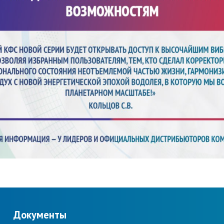
Документы