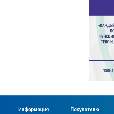
Информация
Покупателю