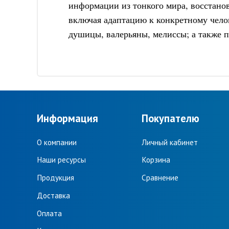
информации из тонкого мира, восстанов
включая адаптацию к конкретному челов
душицы, валерьяны, мелиссы; а также 
Информация
Покупателю
О компании
Личный кабинет
Наши ресурсы
Корзина
Продукция
Сравнение
Доставка
Оплата