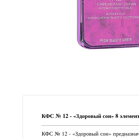
КФС № 12 - «Здоровый сон» 8 элементов
КФС № 12 - «Здоровый сон» предназначе