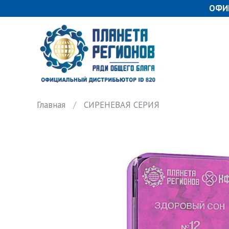
ОФИ
Главная
СИРЕНЕВАЯ СЕРИЯ