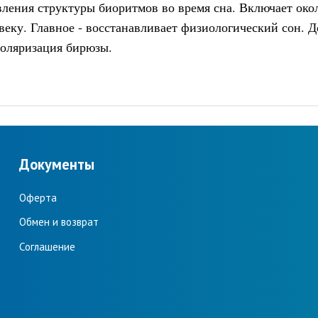
ления структуры биоритмов во время сна. Включает око
еку. Главное - восстанавливает физиологический сон. Д
поляризация бирюзы.
Документы
Оферта
Обмен и возврат
Соглашение