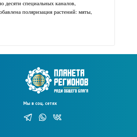
ло десяти специальных каналов,
обавлена поляризация растений: мяты,
Мы в соц. сетях