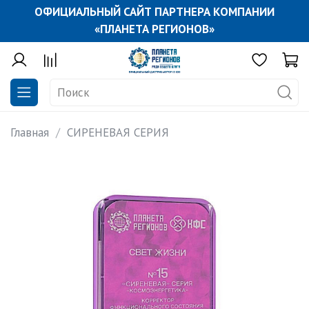
ОФИЦИАЛЬНЫЙ САЙТ ПАРТНЕРА КОМПАНИИ
«ПЛАНЕТА РЕГИОНОВ»
Главная
СИРЕНЕВАЯ СЕРИЯ