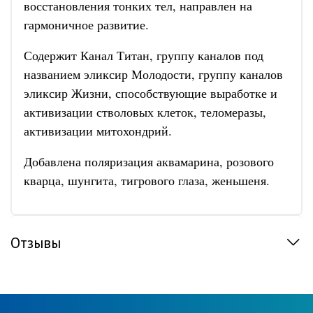
восстановления тонких тел, направлен на
гармоничное развитие.
Содержит Канал Титан, группу каналов под
названием эликсир Молодости, группу каналов
эликсир Жизни, способствующие выработке и
активизации стволовых клеток, теломеразы,
активизации митохондрий.
Добавлена поляризация аквамарина, розового
кварца, шунгита, тигрового глаза, женьшеня.
Отзывы