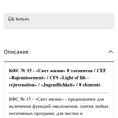
Выбрать
Описание
КФС № 15 - «Свет жизни» 8 элементов / CEF
«Rajeunissement» / CFS «Light of life -
rejuvenation» / «Jugendlichkeit» / 8 elements
КФС № 15 - «Свет жизни» - предназначен для
включения функций омоложения, снятия любых
негативных программ, для чистки и