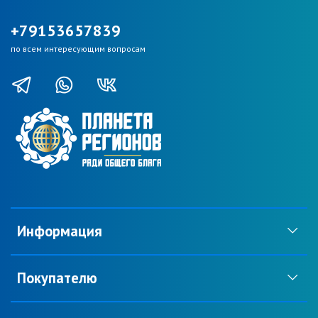
+79153657839
по всем интересующим вопросам
Информация
Покупателю