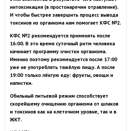
интоксикация (в простонаречии отравление).
И чтобы быстрее завершить процесс вывода
токсинов из организма нам помогает КФС №2.
КФС №2 рекомендуется применять после
16:00. В это время суточный ритм человека
начинает программу очистки организма.
Именно поэтому рекомендуется после 17:00
уже не употреблять тяжёлую пищу. А после
19:00 только лёкгую еду: фрукты, овощи и
напистки.
Обильный питьевой режим способствует
скорейшему очищению организма от шлаков
и токсинов как на клеточном уровне, так и в
ЖКТ.