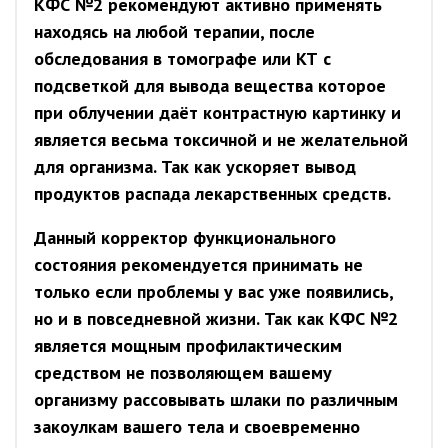
КФС №2 рекомендуют активно применять
находясь на любой терапии, после
обследования в томографе или КТ с
подсветкой для вывода вещества которое
при облучении даёт контрастную картинку и
является весьма токсичной и не желательной
для организма. Так как ускоряет вывод
продуктов распада лекарственных средств.
Данный корректор функционального
состояния рекомендуется принимать не
только если проблемы у вас уже появились,
но и в повседневной жизни. Так как КФС №2
является мощным профилактическим
средством не позволяющем вашему
организму рассовывать шлаки по различным
закоулкам вашего тела и своевременно