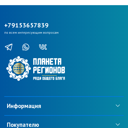
+79153657839
по всем интересующим вопросам
Информация
Покупателю