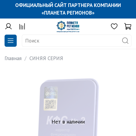
ОФИЦИАЛЬНЫЙ САЙТ ПАРТНЕРА КОМПАНИИ
«ПЛАНЕТА РЕГИОНОВ»
Главная
СИНЯЯ СЕРИЯ
Нет в наличии