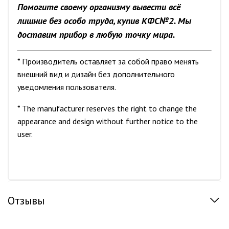
Помогите своему организму вывести всё
лишние без особо труда, купив КФС
№2. Мы
доставим прибор в любую точку мира.
* Производитель оставляет за собой право менять
внешний вид и дизайн без дополнительного
уведомления пользователя.
* The manufacturer reserves the right to change the
appearance and design without further notice to the
user.
Отзывы