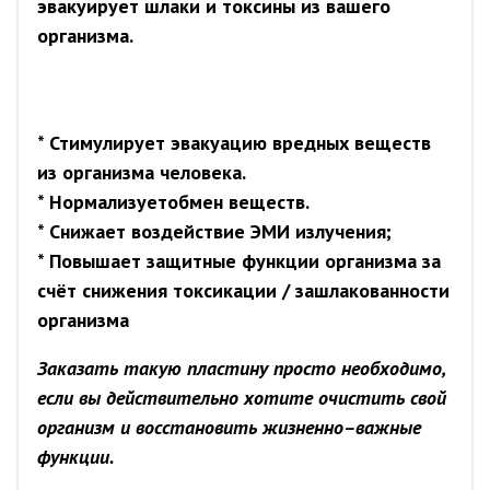
эвакуирует шлаки и токсины из вашего
организма.
* Стимулирует
эвакуацию вредных веществ
из организма человека.
*
Нормализует
обмен веществ.
*
Снижает воздействие ЭМИ излучения;
*
Повышает защитные функции организма за
счёт снижения токсикации / зашлакованности
организма
Заказать такую пластину просто необходимо,
если вы действительно хотите очистить свой
организм и восстановить жизненно–важные
функции.