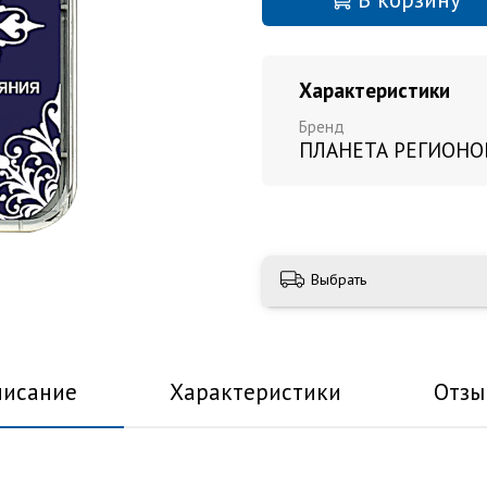
Характеристики
Бренд
ПЛАНЕТА РЕГИОНО
Выбрать
писание
Характеристики
Отзы