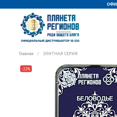
ОФИ
Главная
ЭЛИТНАЯ СЕРИЯ
-22%