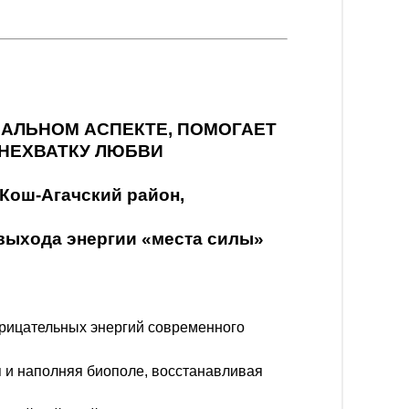
АЛЬНОМ АСПЕКТЕ, ПОМОГАЕТ
НЕХВАТКУ ЛЮБВИ
 Кош-Агачский район,
выхода энергии
«места силы»
трицательных энергий современного
я и наполняя биополе, восстанавливая