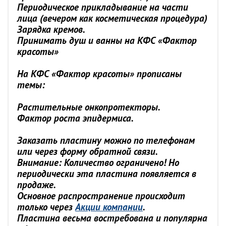
Периодическое прикладывание на части
лица (вечером как косметическая процедура)
Зарядка кремов.
Принимать душ и ванны на КФС «Фактор
красоты»
На КФС «Фактор красоты» прописаны
темы:
Растительные онкопротекторы.
Фактор роста эпидермиса.
Заказать пластину можно по телефонам
или через форму обратной связи.
Внимание: Количество ограничено! Но
периодически эта пластина появляется в
продаже.
Основное распространение происходит
только через
Акции компании
.
Пластина весьма востребована и популярна