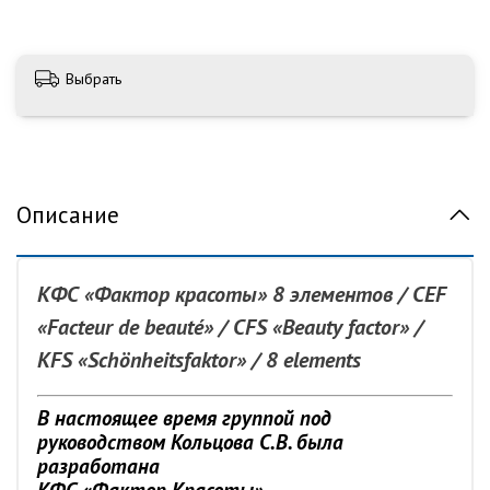
Выбрать
Описание
КФС «Фактор красоты» 8 элементов / CEF
«Facteur de beauté» / CFS «Beauty factor» /
KFS «Schönheitsfaktor» / 8 elements
В настоящее время группой под
руководством Кольцова С.В. была
разработана