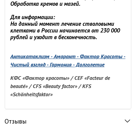
Обработка кремов и мазей.
Для информации:
На данный момент лечение стволовыми
клетками в России начинается от 230 000
рублей и уходит в бесконечность.
Антикатаклизм - Амарант - Фактор Красоты -
Чистый взгляд - Гармония - Долголетие
КФС «Фактор красоты» / CEF «Facteur de
beauté» / CFS «Beauty factor» / KFS
«Schönheitsfaktor»
Отзывы