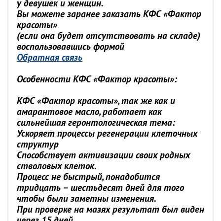
у девушек и женщин.
Вы можете заранее заказать КФС «Фактор
красоты»
(если она будет отсутствовать на складе)
воспользовавшись формой
Обратная связь
Особенности КФС «Фактор красоты»:
КФС «Фактор красоты», так же как и
амарантовое масло, работает как
сильнейшая геронтологическая тема:
Ускоряет процессы регенерации клеточных
структур
Способствует активизации своих родных
стволовых клеток.
Процесс не быстрый, понадобится
тридцать – шестьдесят дней для того
чтобы были заметны изменения.
При проверке на мазях результат был виден
через 15 дней.