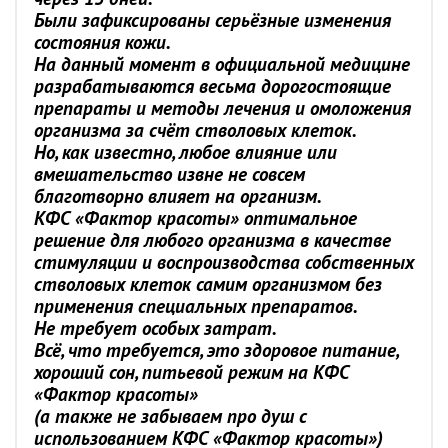
Были зафиксированы серьёзные изменения
состояния кожи.
На данный момент в официальной медицине
разрабатываются весьма дорогостоящие
препараты и методы лечения и омоложения
организма за счёт стволовых клеток.
Но, как известно, любое влияние или
вмешательство извне не совсем
благотворно влияет на организм.
КФС «Фактор красоты» оптимальное
решение для любого организма в качестве
стимуляции и воспроизводства собственных
стволовых клеток самим организмом без
применения специальных препаратов.
Не требует особых затрат.
Всё, что требуется, это здоровое питание,
хороший сон, питьевой режим на КФС
«Фактор красоты»
(а также не забываем про душ с
использованием КФС «Фактор красоты»)