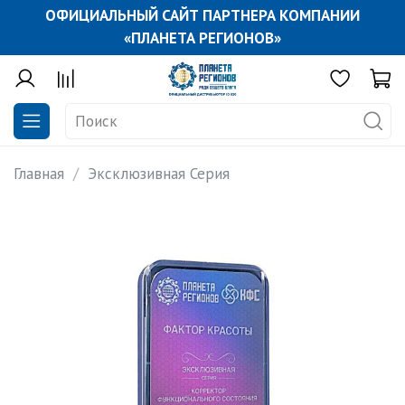
ОФИЦИАЛЬНЫЙ САЙТ ПАРТНЕРА КОМПАНИИ
«ПЛАНЕТА РЕГИОНОВ»
Главная
Эксклюзивная Серия