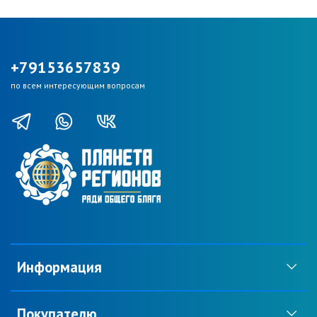
+79153657839
по всем интересующим вопросам
Информация
Покупателю