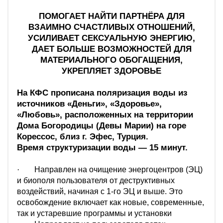
ПОМОГАЕТ НАЙТИ ПАРТНЁРА ДЛЯ
ВЗАИМНО СЧАСТЛИВЫХ ОТНОШЕНИЙ,
УСИЛИВАЕТ СЕКСУАЛЬНУЮ ЭНЕРГИЮ,
ДАЕТ БОЛЬШЕ ВОЗМОЖНОСТЕЙ ДЛЯ
МАТЕРИАЛЬНОГО ОБОГАЩЕНИЯ,
УКРЕПЛЯЕТ ЗДОРОВЬЕ
На КФС прописана поляризация воды из
источников «Деньги», «Здоровье»,
«Любовь», расположенных на территории
Дома Богородицы (Девы Марии) на горе
Корессос, близ г. Эфес, Турция.
Время структуризации воды —
15 минут.
·
Направлен на очищение энергоцентров (ЭЦ)
и биополя пользователя от деструктивных
воздействий, начиная с 1-го ЭЦ и выше. Это
освобождение включает как новые, современные,
так и устаревшие программы и установки