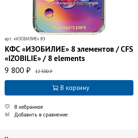
арт.
«ИЗОБИЛИЕ» 8Э
КФС «ИЗОБИЛИЕ» 8 элементов / CFS
«IZOBILIE» / 8 elements
9 800 ₽
12 500 ₽
В корзину
В избранное
Добавить в сравнение