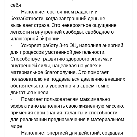
себя
·
Наполняет состоянием радости и
беззаботности, когда завтрашний день не
вызывает страха. Это невероятное ощущение
лёгкости и внутренней свободы, свободное от
иллюзорной эйфории
·
Ускоряет работу 3-го ЭЦ, наполняя энергией
для процессов умственной деятельности.
Способствует развитию здорового эгоизма и
внутренней силы, нацеливая на успех и
материальное благополучие. Это помогает
пользователю не поддаваться давлению внешних
обстоятельств, а уверенно и в своём темпе
двигаться к цели
·
Помогает пользователям максимально
эффективно выполнять свою жизненную миссию,
применяя свои знания, таланты и способности
для реализации предназначения в материальном
мире
·
Наполняет энергией для действий, создавая