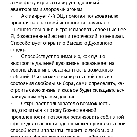
атмосферу игры, активирует здоровый
авантюризм и здоровый эгоизм
·
Активирует 4-й ЭЦ, помогая пользователю
проявляться в своей истинности, начиная с
Высшего сознания, и транслировать своё Высшее
Я, божественный аспект и творческий потенциал.
Способствует открытию Высшего Духовного
сердца
·
Способствует пониманию, как лучше
выстроить дальнейшую жизнь, показывает на
уровне Души многовариантность возможных
событий. Вы сможете выбирать свой путь из
состояния свободы выбора, сами определять, как
строить свою жизнь, и как всё будет складываться
наилучшим образом для вас
·
Открывает пользователю возможность
подключиться к потоку Божественной
проявленности, позволяя реализовать себя в той
сфере деятельности, где он может проявлять свои
способности и таланты, творить с любовью и