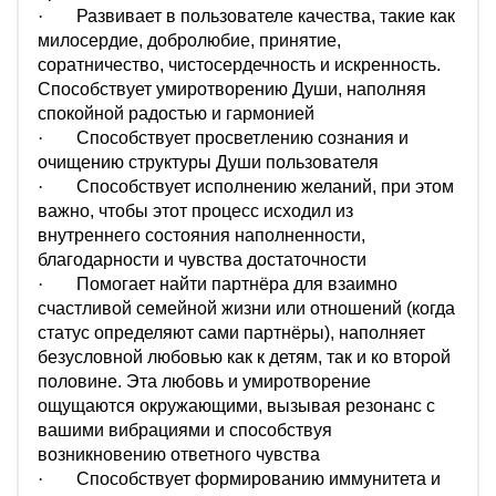
·
Развивает в пользователе качества, такие как
милосердие, добролюбие, принятие,
соратничество, чистосердечность и искренность.
Способствует умиротворению Души, наполняя
спокойной радостью и гармонией
·
Способствует просветлению сознания и
очищению структуры Души пользователя
·
Способствует исполнению желаний, при этом
важно, чтобы этот процесс исходил из
внутреннего состояния наполненности,
благодарности и чувства достаточности
·
Помогает найти партнёра для взаимно
счастливой семейной жизни или отношений (когда
статус определяют сами партнёры), наполняет
безусловной любовью как к детям, так и ко второй
половине. Эта любовь и умиротворение
ощущаются окружающими, вызывая резонанс с
вашими вибрациями и способствуя
возникновению ответного чувства
·
Способствует формированию иммунитета и