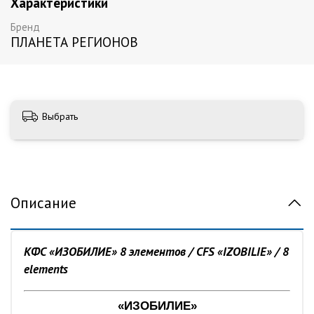
Характеристики
Бренд
ПЛАНЕТА РЕГИОНОВ
Выбрать
Описание
КФС «ИЗОБИЛИЕ» 8 элементов / CFS «IZOBILIE» / 8
elements
«ИЗОБИЛИЕ»