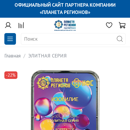
ОФИЦИАЛЬНЫЙ САЙТ ПАРТНЕРА КОМПАНИИ
«ПЛАНЕТА РЕГИОНОВ»
Главная
ЭЛИТНАЯ СЕРИЯ
-22%