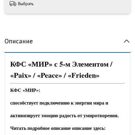
Выбрать
Описание
КФС «МИР» с 5-м Элементом /
«Paix» / «Peace» / «Frieden»
КФС «МИР»:
способствует подключению к энергии мира и
активизирует эмоцию радость от умиротворения.
Читать подробное описание описание здесь: