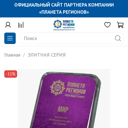
ОФИЦИАЛЬНЫЙ САЙТ ПАРТНЕРА КОМПАНИИ
«ПЛАНЕТА РЕГИОНОВ»
Главная
ЭЛИТНАЯ СЕРИЯ
-11%