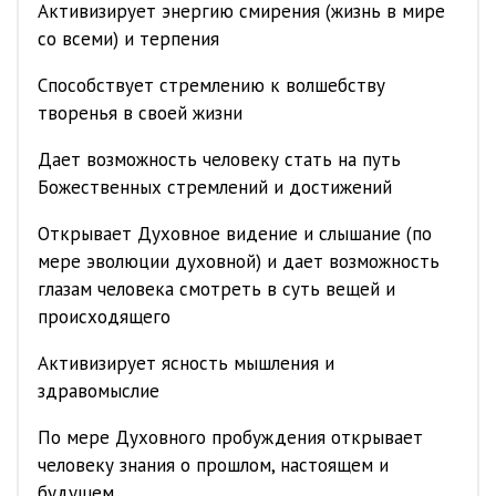
Активизирует энергию смирения (жизнь в мире
со всеми) и терпения
Способствует стремлению к волшебству
творенья в своей жизни
Дает возможность человеку стать на путь
Божественных стремлений и достижений
Открывает Духовное видение и слышание (по
мере эволюции духовной) и дает возможность
глазам человека смотреть в суть вещей и
происходящего
Активизирует ясность мышления и
здравомыслие
По мере Духовного пробуждения открывает
человеку знания о прошлом, настоящем и
будущем