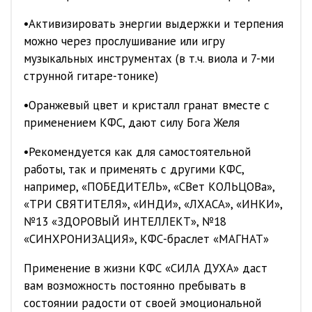
•Активизировать энергии выдержки и терпения
можно через прослушивание или игру
музыкальных инструментах (в т.ч. виола и 7-ми
струнной гитаре-тонике)
•Оранжевый цвет и кристалл гранат вместе с
применением КФС, дают силу Бога Желя
•Рекомендуется как для самостоятельной
работы, так и применять с другими КФС,
например, «ПОБЕДИТЕЛЬ», «СВет КОЛЬЦОВа»,
«ТРИ СВЯТИТЕЛЯ», «ИНДИ», «ЛХАСА», «ИНКИ»,
№13 «ЗДОРОВЫЙ ИНТЕЛЛЕКТ», №18
«СИНХРОНИЗАЦИЯ», КФС-браслет «МАГНАТ»
Применение в жизни КФС «СИЛА ДУХА» даст
вам возможность постоянно пребывать в
состоянии радости от своей эмоциональной