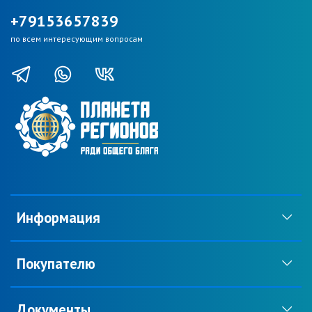
+79153657839
по всем интересующим вопросам
Информация
Покупателю
Документы