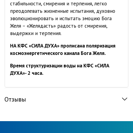
стабильности, смирения и терпения, легко
преодолевать жизненные испытания, духовно
эволюционировать и испытать эмоцию Бога
Желя – «Желядасть» радость от смирения,
выдержки и терпения.
НА КФС «СИЛА ДУХА» прописана поляризация
космоэнергетического канала Бога Желя.
Время структуризации воды на КФС «СИЛА
ДУХА»
- 2 часа.
Отзывы