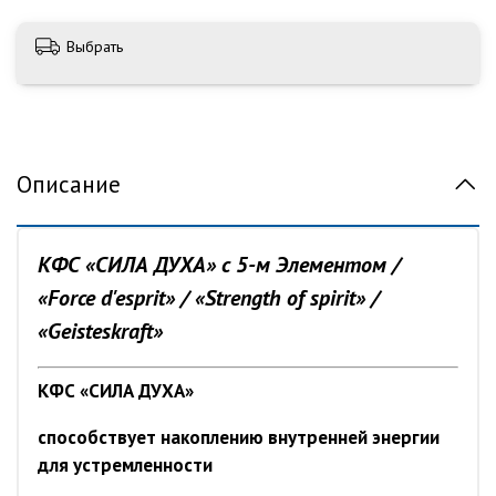
Выбрать
Описание
КФС «СИЛА ДУХА» с 5-м Элементом /
«Force d'esprit» / «Strength of spirit» /
«Geisteskraft»
КФС «СИЛА ДУХА»
способствует накоплению внутренней энергии
для устремленности