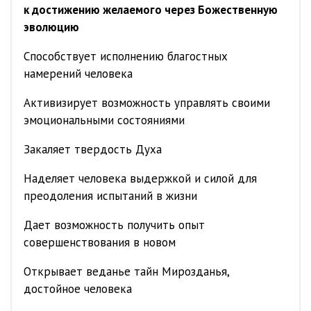
к достижению желаемого через Божественную
эволюцию
Способствует исполнению благостных
намерений человека
Активизирует возможность управлять своими
эмоциональными состояниями
Закаляет твердость Духа
Наделяет человека выдержкой и силой для
преодоления испытаний в жизни
Дает возможность получить опыт
совершенствования в новом
Открывает веданье тайн Мирозданья,
достойное человека