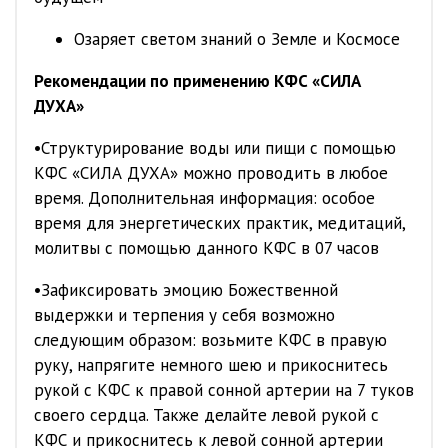
Озаряет светом знаний о Земле и Космосе
Рекомендации по применению КФС «СИЛА
ДУХА»
•Структурирование воды или пищи с помощью
КФС «СИЛА ДУХА» можно проводить в любое
время. Дополнительная информация: особое
время для энергетических практик, медитаций,
молитвы с помощью данного КФС в 07 часов
•Зафиксировать эмоцию Божественной
выдержки и терпения у себя возможно
следующим образом: возьмите КФС в правую
руку, напрягите немного шею и прикоснитесь
рукой с КФС к правой сонной артерии на 7 туков
своего сердца. Также делайте левой рукой с
КФС и прикоснитесь к левой сонной артерии