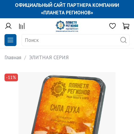
ОФИЦИАЛЬНЫЙ САЙТ ПАРТНЕРА КОМПАНИИ
«ПЛАНЕТА РЕГИОНОВ»
Главная
ЭЛИТНАЯ СЕРИЯ
-11%