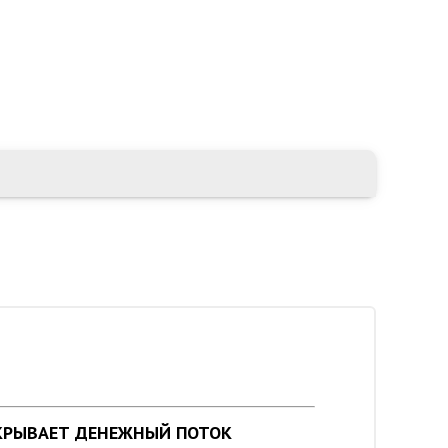
КРЫВАЕТ ДЕНЕЖНЫЙ ПОТОК