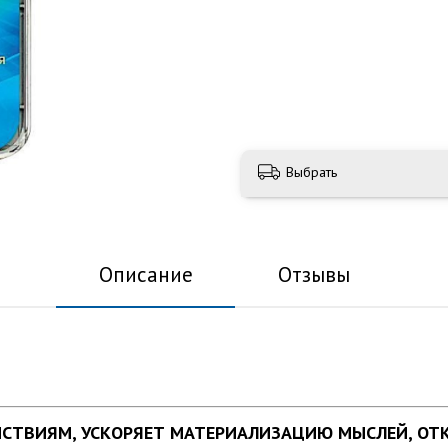
Выбрать
Описание
Отзывы
ЙСТВИЯМ, УСКОРЯЕТ МАТЕРИАЛИЗАЦИЮ МЫСЛЕЙ, ОТ