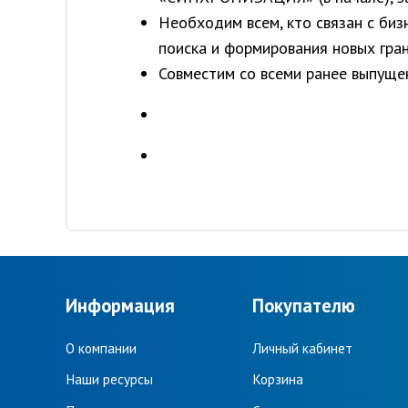
Необходим всем, кто связан с би
поиска и формирования новых гране
Совместим со всеми ранее выпущ
Информация
Покупателю
О компании
Личный кабинет
Наши ресурсы
Корзина