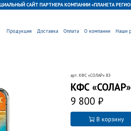
ЦИАЛЬНЫЙ САЙТ ПАРТНЕРА КОМПАНИИ «ПЛАНЕТА РЕГИО
Продукция
Доставка
Оплата
О компании
Наши 
арт.
КФС «СОЛАР» 8Э
КФС «СОЛАР»​
9 800 ₽
В корзину