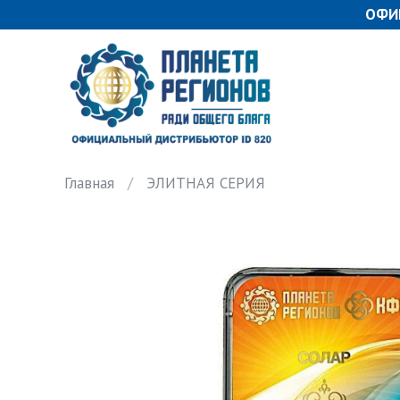
ОФИ
Главная
ЭЛИТНАЯ СЕРИЯ