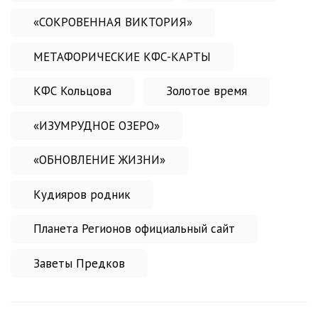
«СОКРОВЕННАЯ ВИКТОРИЯ»
МЕТАФОРИЧЕСКИЕ КФС-КАРТЫ
КФС Кольцова
Золотое время
«ИЗУМРУДНОЕ ОЗЕРО»
«ОБНОВЛЕНИЕ ЖИЗНИ»
Кудияров родник
Планета Регионов официальный сайт
Заветы Предков