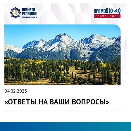
04.02.2025
«ОТВЕТЫ НА ВАШИ ВОПРОСЫ»