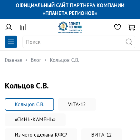
ОФИЦИАЛЬНЫЙ САЙТ ПАРТНЕРА КОМПАНИИ
«ПЛАНЕТА РЕГИОНОВ»
Главная
Блог
Кольцов С.В.
Кольцов С.В.
Кольцов С.В.
ViTA-12
«СИНЬ-КАМЕНЬ»
Из чего сделана КФС?
ВИТА-12