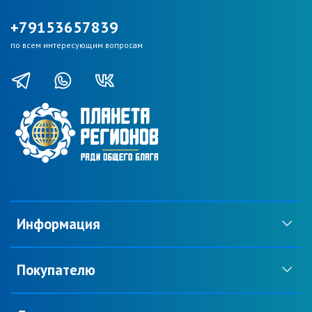
+79153657839
по всем интересующим вопросам
Информация
Покупателю