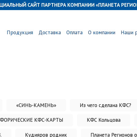
ЦИАЛЬНЫЙ САЙТ ПАРТНЕРА КОМПАНИИ «ПЛАНЕТА РЕГИО
Продукция
Доставка
Оплата
О компании
Наши 
«СИНЬ-КАМЕНЬ»
Из чего сделана КФС?
ФОРИЧЕСКИЕ КФС-КАРТЫ
КФС Кольцова
.
Кудияров родник
Планета Регионов 