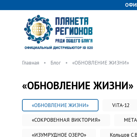
ОФИ
Главная
Блог
«ОБНОВЛЕНИЕ ЖИЗНИ»
«ОБНОВЛЕНИЕ ЖИЗНИ»
«ОБНОВЛЕНИЕ ЖИЗНИ»
ViTA-12
«СОКРОВЕННАЯ ВИКТОРИЯ»
МЕТА
«ИЗУМРУДНОЕ ОЗЕРО»
Кольцов С.В