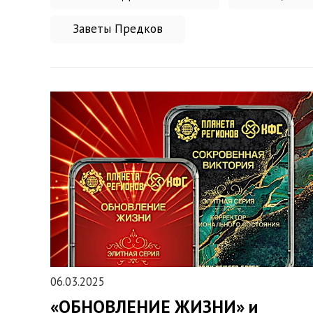
Заветы Предков
06.03.2025
«ОБНОВЛЕНИЕ ЖИЗНИ» и